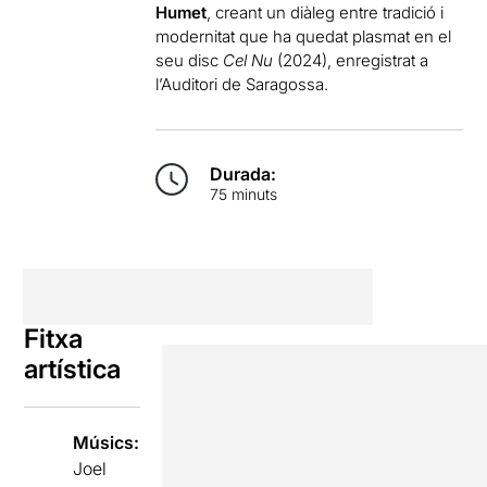
Humet
, creant un diàleg entre tradició i
modernitat que ha quedat plasmat en el
seu disc
Cel Nu
(2024), enregistrat a
l’Auditori de Saragossa.
Durada:
75 minuts
Fitxa
artística
Músics:
Joel