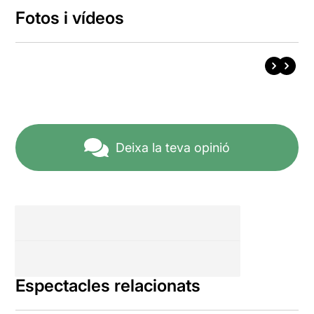
Fotos i vídeos
Deixa la teva opinió
Espectacles relacionats