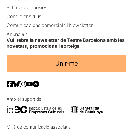
Política de cookies
Condicions d’ús
Comunicacions comercials i Newsletter
Anuncia’t
Vull rebre la newsletter de Teatre Barcelona amb les
novetats, promocions i sorteigs
Unir-me
Amb el suport de
Mitjà de comunicació associat a