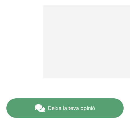
Deixa la teva opinió