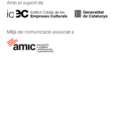
Amb el suport de
Mitjà de comunicació associat a