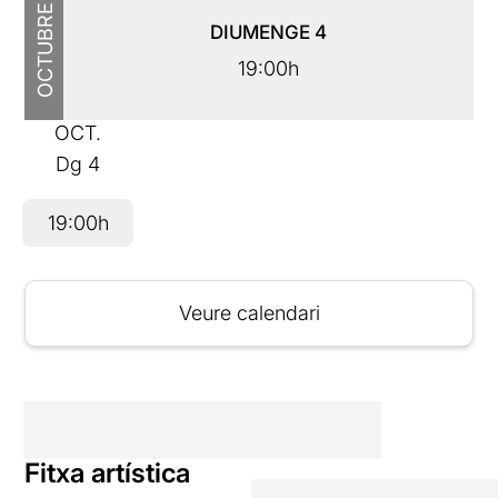
OCTUBRE
DIUMENGE
4
19:00h
OCT.
Dg
4
19:00h
Veure calendari
Fitxa artística