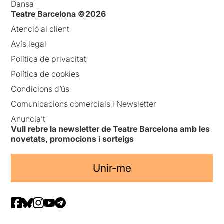
Dansa
Teatre Barcelona ©2026
Atenció al client
Avís legal
Política de privacitat
Política de cookies
Condicions d’ús
Comunicacions comercials i Newsletter
Anuncia’t
Vull rebre la newsletter de Teatre Barcelona amb les
novetats, promocions i sorteigs
Unir-me