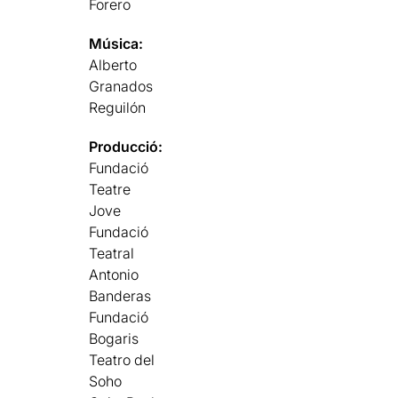
Forero
Música:
Alberto
Granados
Reguilón
Producció:
Fundació
Teatre
Jove
Fundació
Teatral
Antonio
Banderas
Fundació
Bogaris
Teatro del
Soho