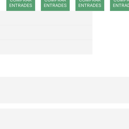
ENTRADES
ENTRADES
ENTRADES
ENTRA