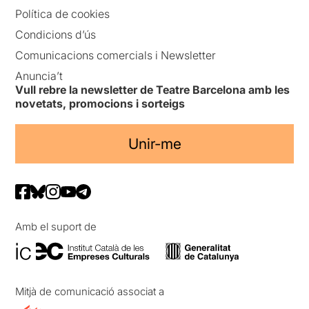
Política de cookies
Condicions d’ús
Comunicacions comercials i Newsletter
Anuncia’t
Vull rebre la newsletter de Teatre Barcelona amb les
novetats, promocions i sorteigs
Unir-me
Amb el suport de
Mitjà de comunicació associat a