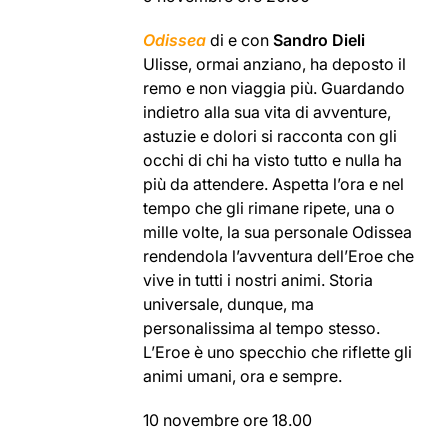
Odissea
di e con
Sandro Dieli
Ulisse, ormai anziano, ha deposto il
remo e non viaggia più. Guardando
indietro alla sua vita di avventure,
astuzie e dolori si racconta con gli
occhi di chi ha visto tutto e nulla ha
più da attendere. Aspetta l’ora e nel
tempo che gli rimane ripete, una o
mille volte, la sua personale Odissea
rendendola l’avventura dell’Eroe che
vive in tutti i nostri animi. Storia
universale, dunque, ma
personalissima al tempo stesso.
L’Eroe è uno specchio che riflette gli
animi umani, ora e sempre.
10 novembre ore 18.00