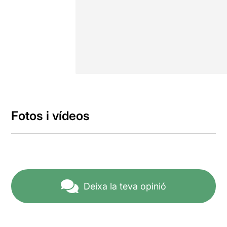
Fotos i vídeos
Deixa la teva opinió