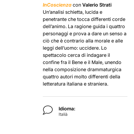
InCoscienza
con
Valerio Strati
Un’analisi schietta, lucida e
penetrante che tocca differenti corde
dell’animo. La ragione guida i quattro
personaggi e prova a dare un senso a
ciò che è contrario alla morale e alle
leggi dell’uomo: uccidere. Lo
spettacolo cerca di indagare il
confine fra il Bene e il Male, unendo
nella composizione drammaturgica
quattro autori molto differenti della
letteratura italiana e straniera.
Idioma:
Italià