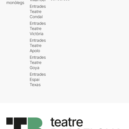
monòlegs
Entrades
Teatre
Condal
Entrades
Teatre
Victòria
Entrades
Teatre
Apolo
Entrades
Teatre
Goya
Entrades
Espai
Texas