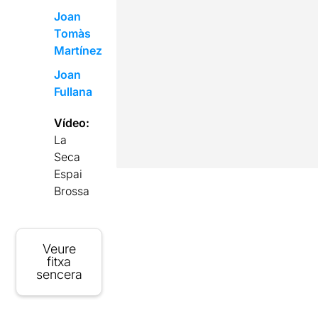
Joan
Tomàs
Martínez
Joan
Fullana
Vídeo:
La
Seca
Espai
Brossa
Veure
fitxa
sencera