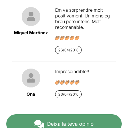
Em va sorprendre molt
positivament. Un monòleg
breu però intens. Molt
recomanable.
Miquel Martínez
26/04/2016
Imprescindible!!
Ona
26/04/2016
Deixa la teva opinió