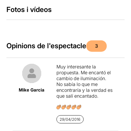
Fotos i vídeos
Opinions de l'espectacle
3
Muy interesante la
propuesta. Me encantó el
cambio de iluminación.
No sabía lo que me
Mike Garcia
encontraría y la verdad es
que salí encantado.
29/04/2016