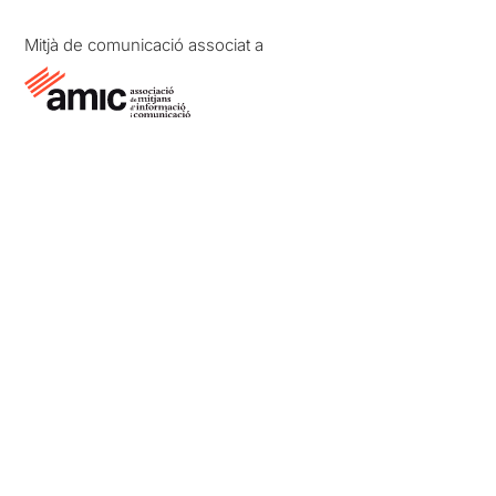
Mitjà de comunicació associat a