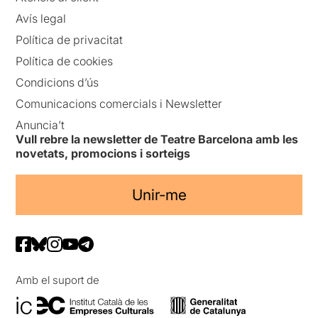
Avís legal
Política de privacitat
Política de cookies
Condicions d’ús
Comunicacions comercials i Newsletter
Anuncia’t
Vull rebre la newsletter de Teatre Barcelona amb les
novetats, promocions i sorteigs
Unir-me
Amb el suport de