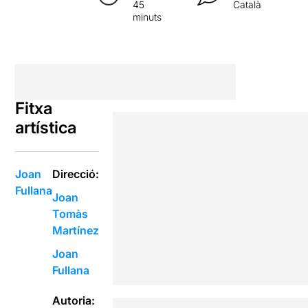
45
Català
minuts
Fitxa
artística
Joan
Direcció:
Fullana
Joan
Tomàs
Martínez
Joan
Fullana
Autoria: