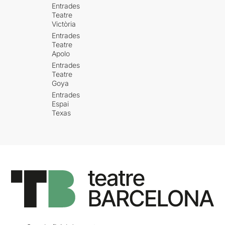
Entrades
Teatre
Victòria
Entrades
Teatre
Apolo
Entrades
Teatre
Goya
Entrades
Espai
Texas