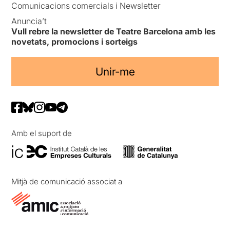
Comunicacions comercials i Newsletter
Anuncia’t
Vull rebre la newsletter de Teatre Barcelona amb les
novetats, promocions i sorteigs
Unir-me
Amb el suport de
Mitjà de comunicació associat a