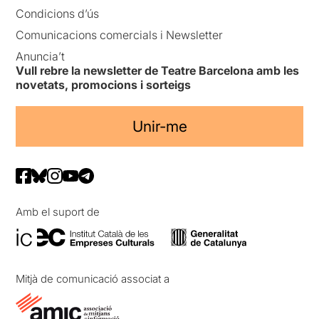
Condicions d’ús
Comunicacions comercials i Newsletter
Anuncia’t
Vull rebre la newsletter de Teatre Barcelona amb les
novetats, promocions i sorteigs
Unir-me
Amb el suport de
Mitjà de comunicació associat a