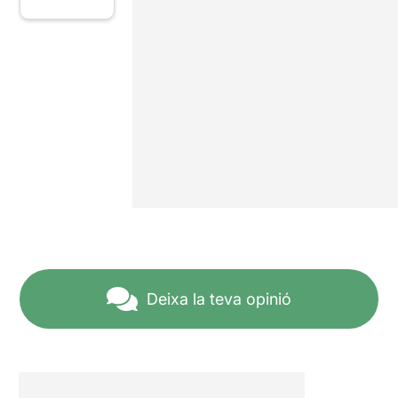
Deixa la teva opinió