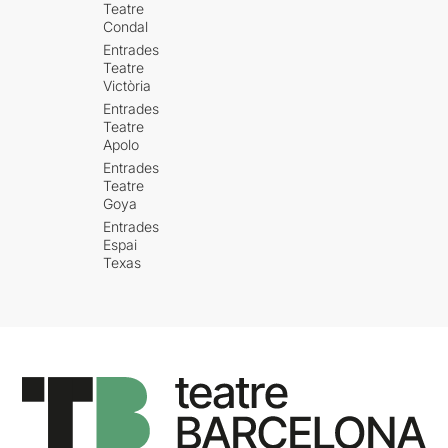
Teatre
Condal
Entrades
Teatre
Victòria
Entrades
Teatre
Apolo
Entrades
Teatre
Goya
Entrades
Espai
Texas