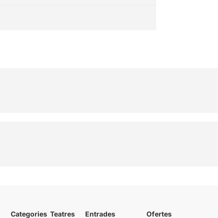
Categories
Teatres
Entrades
Ofertes