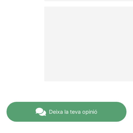
Deixa la teva opinió