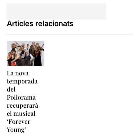
Articles relacionats
La nova
temporada
del
Poliorama
recuperarà
el musical
‘Forever
Young’