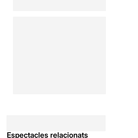
Espectacles relacionats