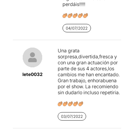
perdáis!!!!!
04/07/2022
Una grata
sorpresa,divertida,fresca y
con una gran actuación por
parte de sus 4 actores,los
lete0032
cambios me han encantado.
Gran trabajo, enhorabuena
por el show. La recomiendo
sin dudarlo incluso repetiria.
03/07/2022