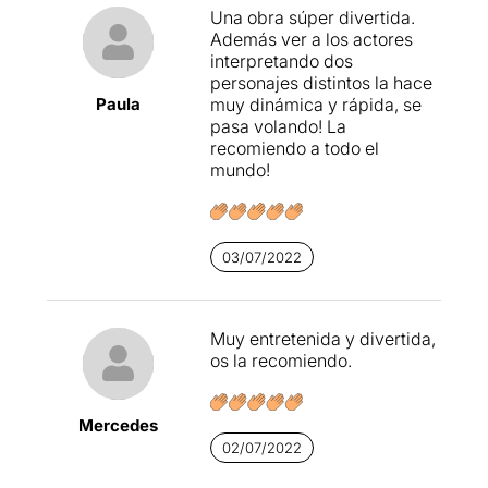
Una obra súper divertida.
Además ver a los actores
interpretando dos
personajes distintos la hace
Paula
muy dinámica y rápida, se
pasa volando! La
recomiendo a todo el
mundo!
03/07/2022
Muy entretenida y divertida,
os la recomiendo.
Mercedes
02/07/2022