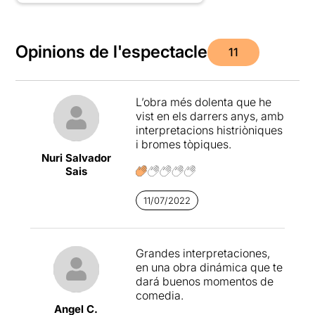
Opinions de l'espectacle
11
L’obra més dolenta que he
vist en els darrers anys, amb
interpretacions histriòniques
i bromes tòpiques.
Nuri Salvador
Sais
11/07/2022
Grandes interpretaciones,
en una obra dinámica que te
dará buenos momentos de
comedia.
Angel C.