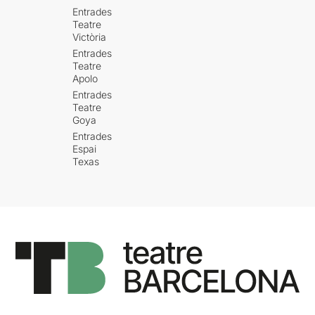
Entrades
Teatre
Victòria
Entrades
Teatre
Apolo
Entrades
Teatre
Goya
Entrades
Espai
Texas