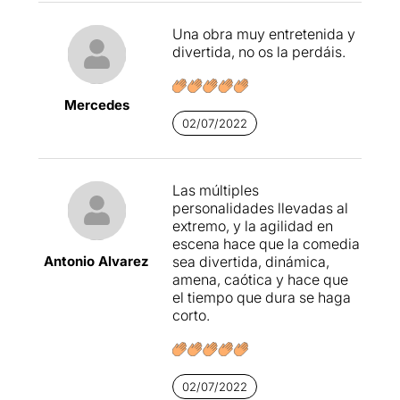
Una obra muy entretenida y
divertida, no os la perdáis.
Mercedes
02/07/2022
Las múltiples
personalidades llevadas al
extremo, y la agilidad en
escena hace que la comedia
Antonio Alvarez
sea divertida, dinámica,
amena, caótica y hace que
el tiempo que dura se haga
corto.
02/07/2022