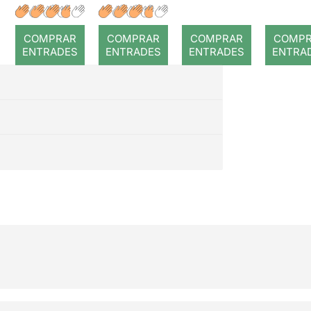
COMPRAR
COMPRAR
COMPRAR
COMP
ENTRADES
ENTRADES
ENTRADES
ENTRA