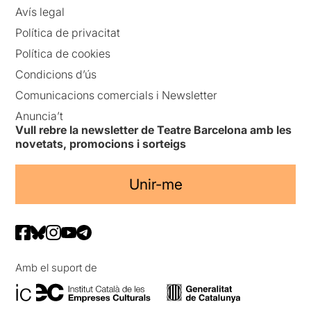
Avís legal
Política de privacitat
Política de cookies
Condicions d’ús
Comunicacions comercials i Newsletter
Anuncia’t
Vull rebre la newsletter de Teatre Barcelona amb les
novetats, promocions i sorteigs
Unir-me
Amb el suport de