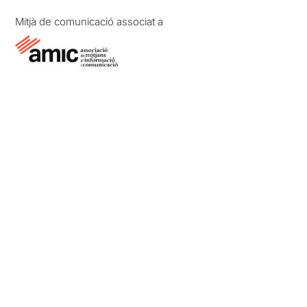
Mitjà de comunicació associat a