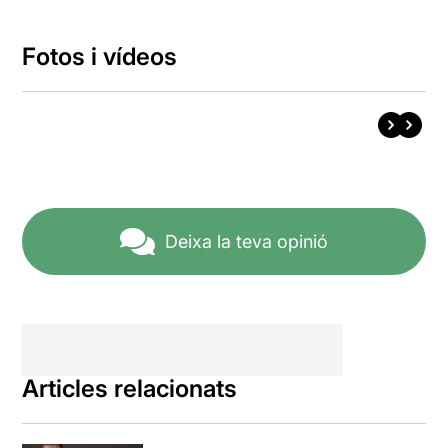
Fotos i vídeos
Deixa la teva opinió
Articles relacionats