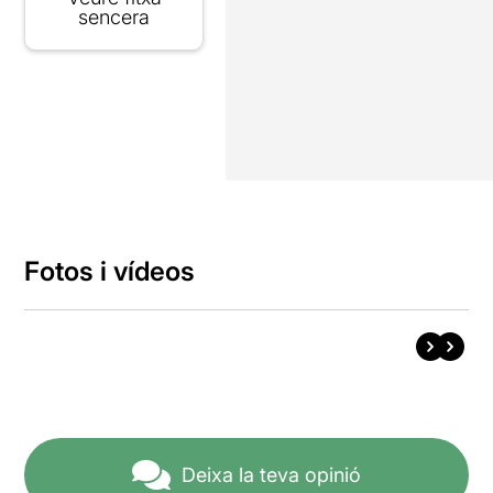
sencera
Fotos i vídeos
Deixa la teva opinió