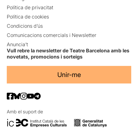
Política de privacitat
Política de cookies
Condicions d’ús
Comunicacions comercials i Newsletter
Anuncia’t
Vull rebre la newsletter de Teatre Barcelona amb les
novetats, promocions i sorteigs
Unir-me
Amb el suport de