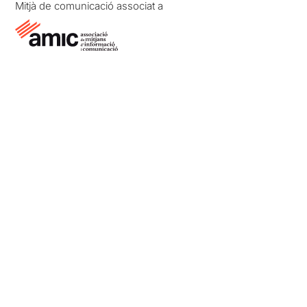
Mitjà de comunicació associat a