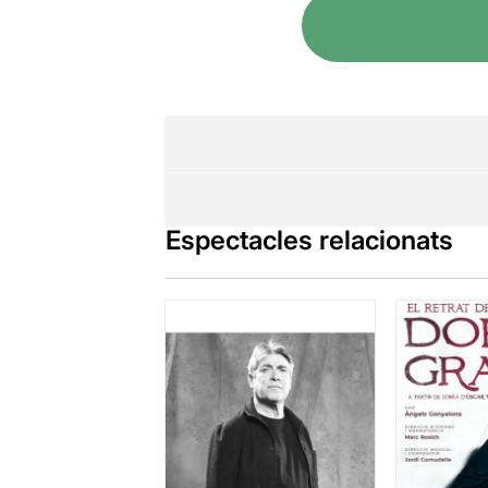
Espectacles relacionats