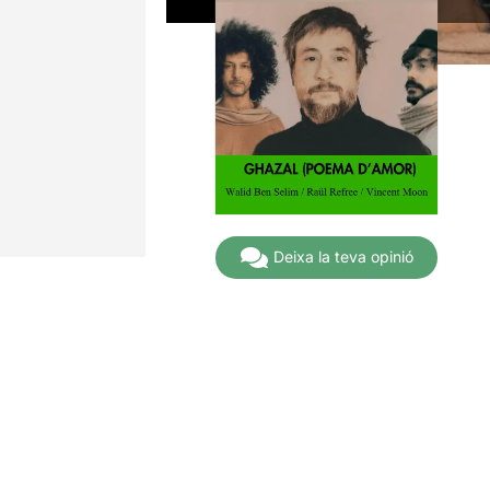
Deixa la teva opinió