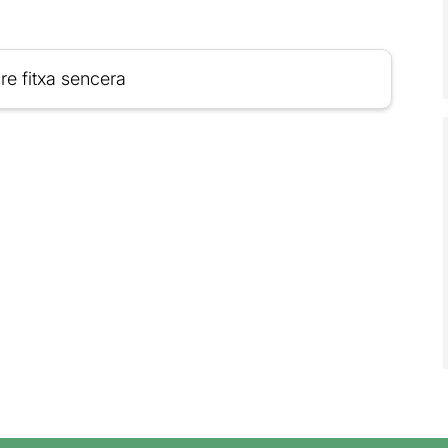
re fitxa sencera