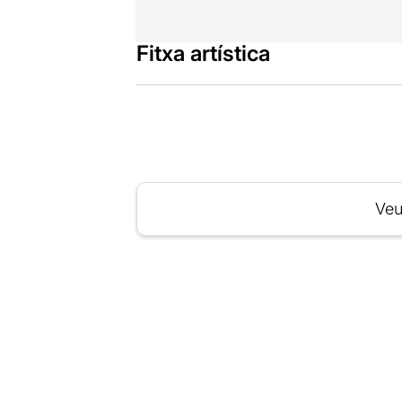
Fitxa artística
Veu