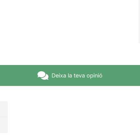
Deixa la teva opinió