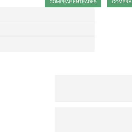
COMPRAR ENTRADES
COMPRA