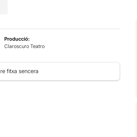
Producció:
Claroscuro Teatro
re fitxa sencera