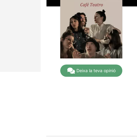
Deixa la teva opinió