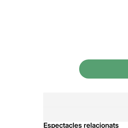
Espectacles relacionats