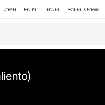
Ofertes
Revista
Festivals
Vota als IX Premis
liento)