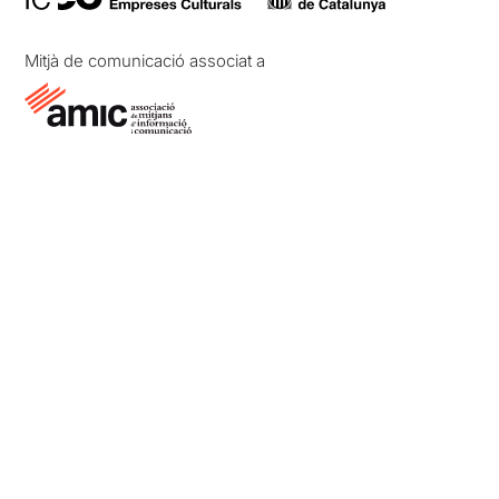
Mitjà de comunicació associat a