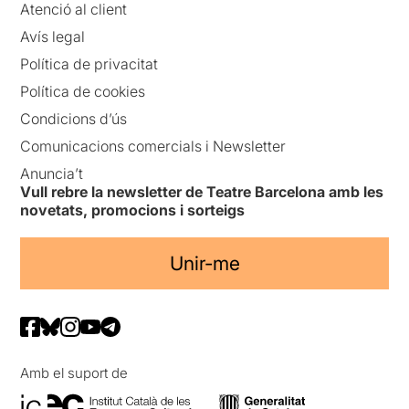
Atenció al client
Avís legal
Política de privacitat
Política de cookies
Condicions d’ús
Comunicacions comercials i Newsletter
Anuncia’t
Vull rebre la newsletter de Teatre Barcelona amb les
novetats, promocions i sorteigs
Unir-me
Amb el suport de