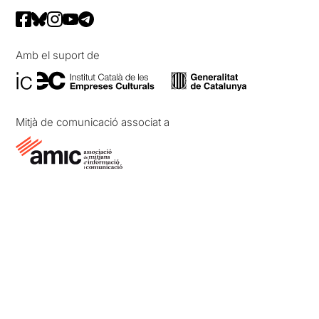
Amb el suport de
Mitjà de comunicació associat a