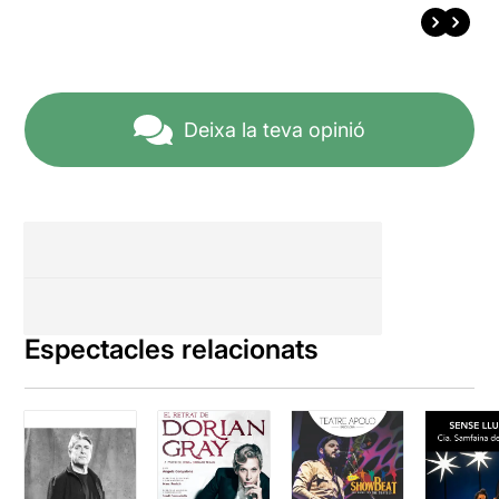
Deixa la teva opinió
Espectacles relacionats