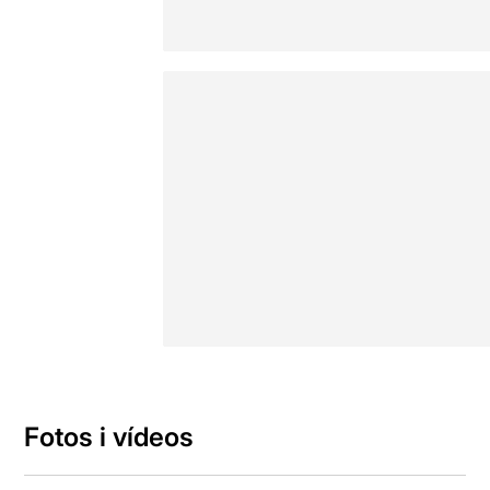
Fotos i vídeos