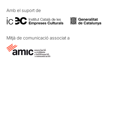
Amb el suport de
Mitjà de comunicació associat a