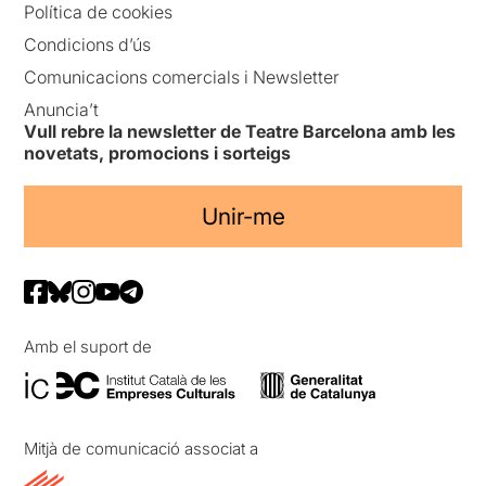
Política de cookies
Condicions d’ús
Comunicacions comercials i Newsletter
Anuncia’t
Vull rebre la newsletter de Teatre Barcelona amb les
novetats, promocions i sorteigs
Unir-me
Amb el suport de
Mitjà de comunicació associat a