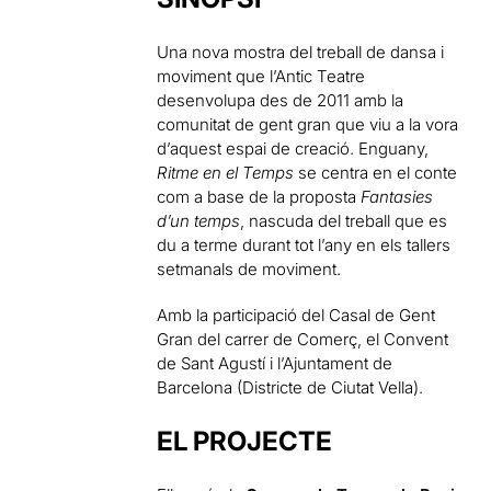
Una nova mostra del treball de dansa i
moviment que l’Antic Teatre
desenvolupa des de 2011 amb la
comunitat de gent gran que viu a la vora
d’aquest espai de creació. Enguany,
Ritme en el Temps
se centra en el conte
com a base de la proposta
Fantasies
d’un temps
, nascuda del treball que es
du a terme durant tot l’any en els tallers
setmanals de moviment.
Amb la participació del Casal de Gent
Gran del carrer de Comerç, el Convent
de Sant Agustí i l’Ajuntament de
Barcelona (Districte de Ciutat Vella).
EL PROJECTE