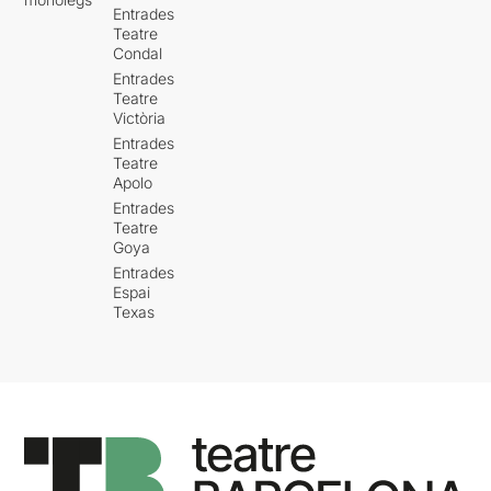
Entrades
Teatre
Condal
Entrades
Teatre
Victòria
Entrades
Teatre
Apolo
Entrades
Teatre
Goya
Entrades
Espai
Texas