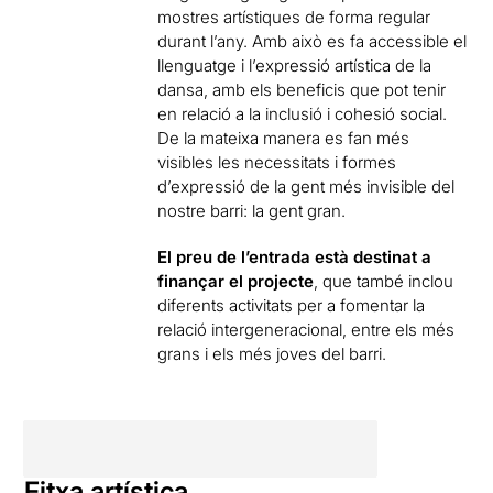
mostres artístiques de forma regular
durant l’any. Amb això es fa accessible el
llenguatge i l’expressió artística de la
dansa, amb els beneficis que pot tenir
en relació a la inclusió i cohesió social.
De la mateixa manera es fan més
visibles les necessitats i formes
d’expressió de la gent més invisible del
nostre barri: la gent gran.
El preu de l’entrada està destinat a
finançar el projecte
, que també inclou
diferents activitats per a fomentar la
relació intergeneracional, entre els més
grans i els més joves del barri.
Fitxa artística