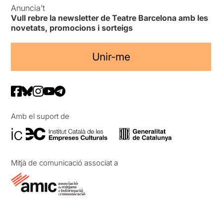
Anuncia’t
Vull rebre la newsletter de Teatre Barcelona amb les
novetats, promocions i sorteigs
Unir-me
Amb el suport de
Mitjà de comunicació associat a