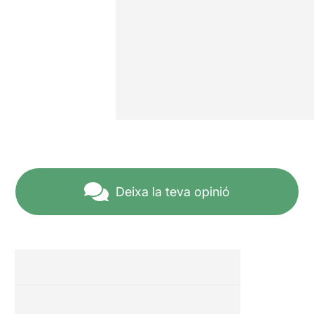
Deixa la teva opinió