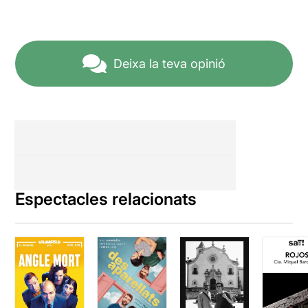
Deixa la teva opinió
Espectacles relacionats