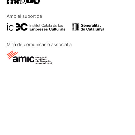
Amb el suport de
Mitjà de comunicació associat a