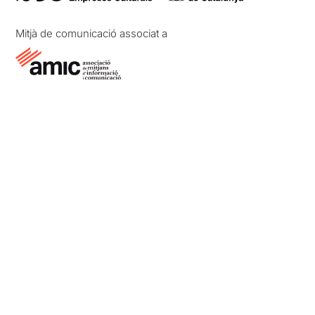
Mitjà de comunicació associat a