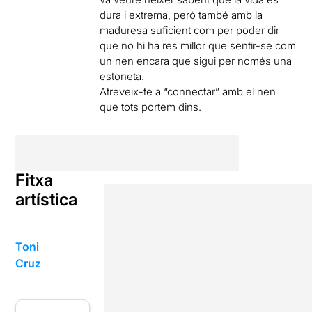
dura i extrema, però també amb la
maduresa suficient com per poder dir
que no hi ha res millor que sentir-se com
un nen encara que sigui per només una
estoneta.
Atreveix-te a “connectar” amb el nen
que tots portem dins.
Fitxa
artística
Toni
Cruz