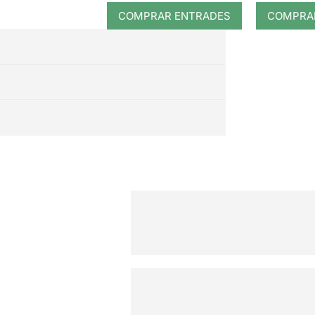
COMPRAR ENTRADES
COMPRA