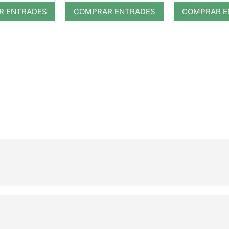
R ENTRADES
COMPRAR ENTRADES
COMPRAR E