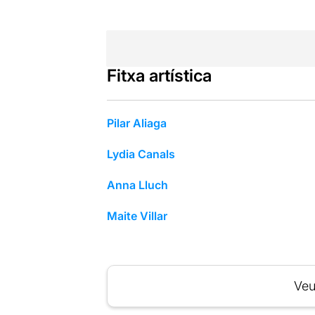
Fitxa artística
Pilar Aliaga
Lydia Canals
Anna Lluch
Maite Villar
Veu