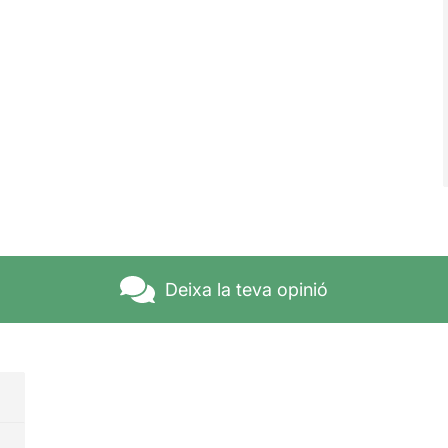
Deixa la teva opinió