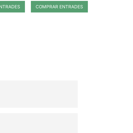
NTRADES
COMPRAR ENTRADES