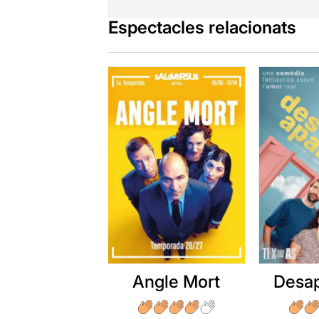
Espectacles relacionats
Angle Mort
Desap