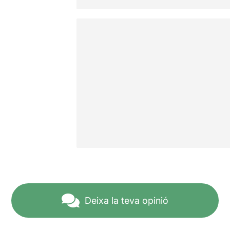
Deixa la teva opinió