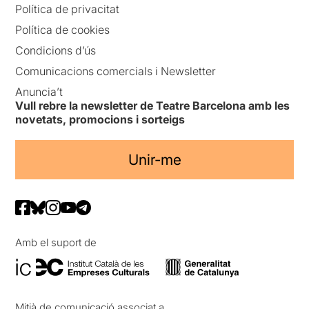
Política de privacitat
Política de cookies
Condicions d’ús
Comunicacions comercials i Newsletter
Anuncia’t
Vull rebre la newsletter de Teatre Barcelona amb les
novetats, promocions i sorteigs
Unir-me
Amb el suport de
Mitjà de comunicació associat a