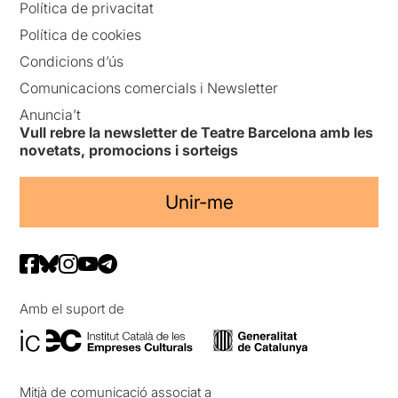
Política de privacitat
Política de cookies
Condicions d’ús
Comunicacions comercials i Newsletter
Anuncia’t
Vull rebre la newsletter de Teatre Barcelona amb les
novetats, promocions i sorteigs
Unir-me
Amb el suport de
Mitjà de comunicació associat a