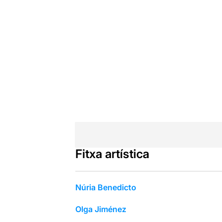
Fitxa artística
Núria Benedicto
Olga Jiménez