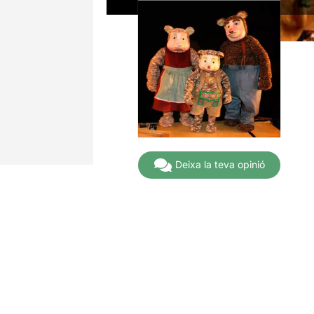
Deixa la teva opinió