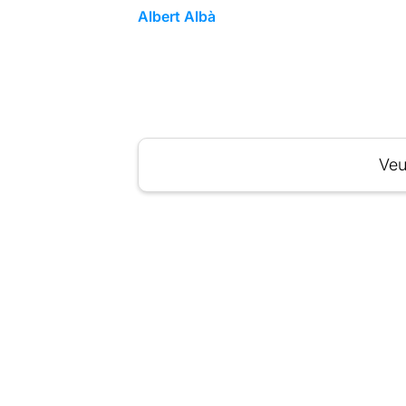
Albert Albà
Veu