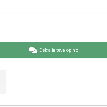
Deixa la teva opinió