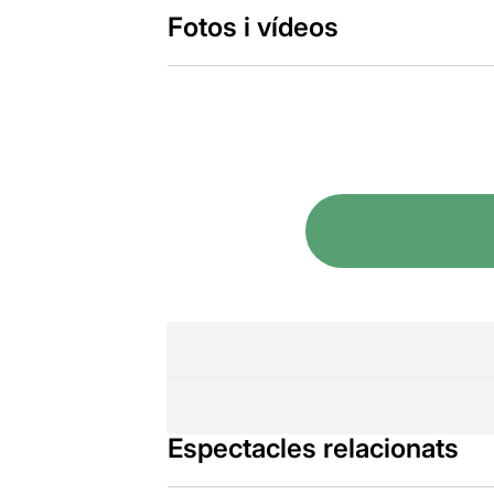
Fotos i vídeos
Espectacles relacionats