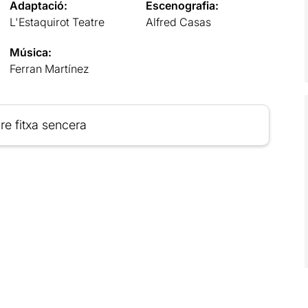
Adaptació:
Escenografia:
L'Estaquirot Teatre
Alfred Casas
Música:
Ferran Martínez
re fitxa sencera