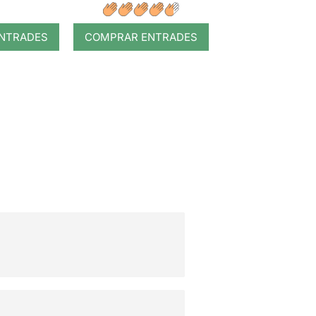
NTRADES
COMPRAR ENTRADES