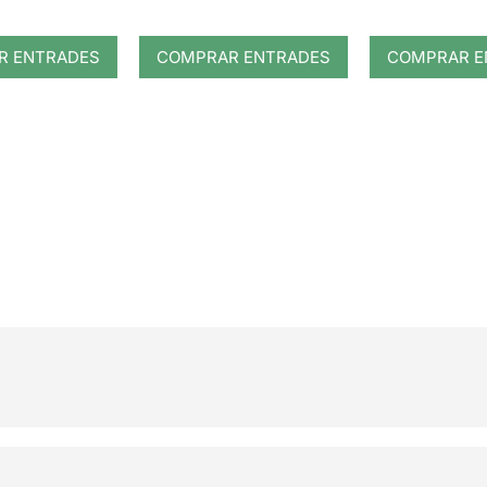
R ENTRADES
COMPRAR ENTRADES
COMPRAR E