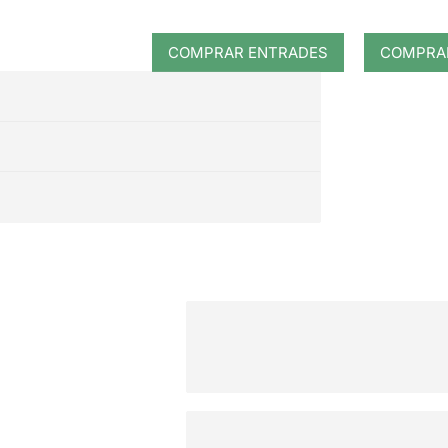
COMPRAR ENTRADES
COMPRA