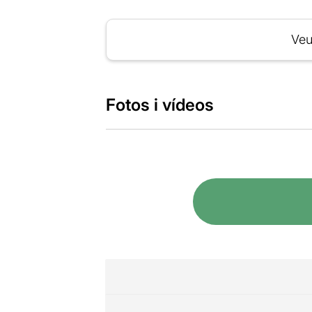
Veu
Fotos i vídeos