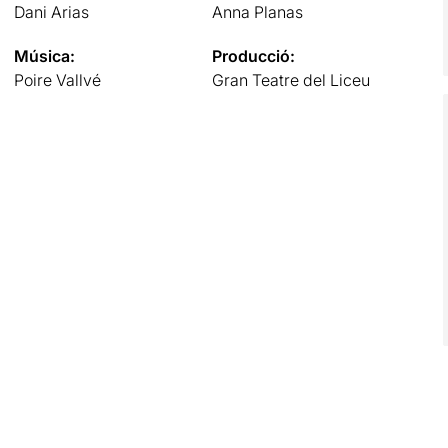
Dani Arias
Anna Planas
Música:
Producció:
Poire Vallvé
Gran Teatre del Liceu