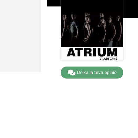
Deixa la teva opinió