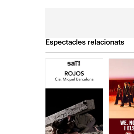
Espectacles relacionats