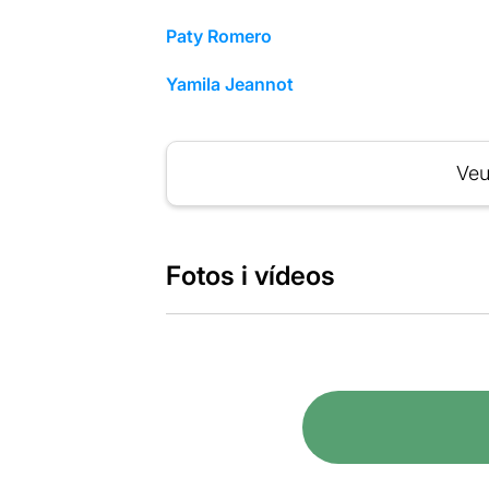
Paty Romero
Yamila Jeannot
Veu
Fotos i vídeos