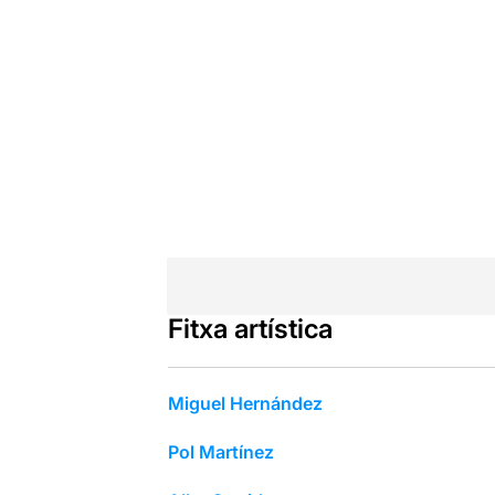
Fitxa artística
Miguel Hernández
Pol Martínez