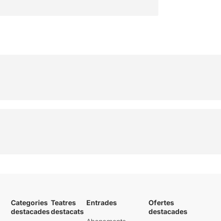
Categories
Teatres
Entrades
Ofertes
destacades
destacats
destacades