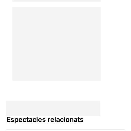
Espectacles relacionats