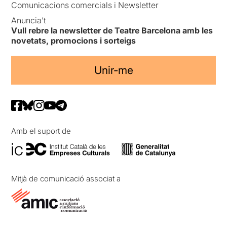
Comunicacions comercials i Newsletter
Anuncia’t
Vull rebre la newsletter de Teatre Barcelona amb les
novetats, promocions i sorteigs
Unir-me
Amb el suport de
Mitjà de comunicació associat a