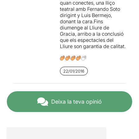
quan conectes, una lliço
teatral amb Fernando Soto
dirigint y Luis Bermejo,
donant la cara.Fins
diumenge al Lliure de
Gracia, arribo a la conclusió
que els espectacles del
Lliure son garantia de calitat.
22/01/2016
Deixa la teva opinió