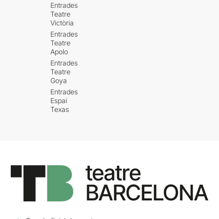
Entrades
Teatre
Victòria
Entrades
Teatre
Apolo
Entrades
Teatre
Goya
Entrades
Espai
Texas