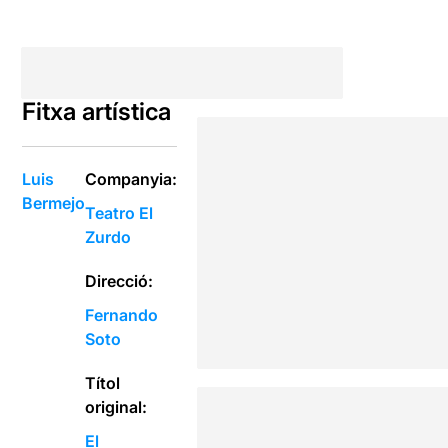
Fitxa artística
Luis
Companyia:
Bermejo
Teatro El
Zurdo
Direcció:
Fernando
Soto
Títol
original:
El