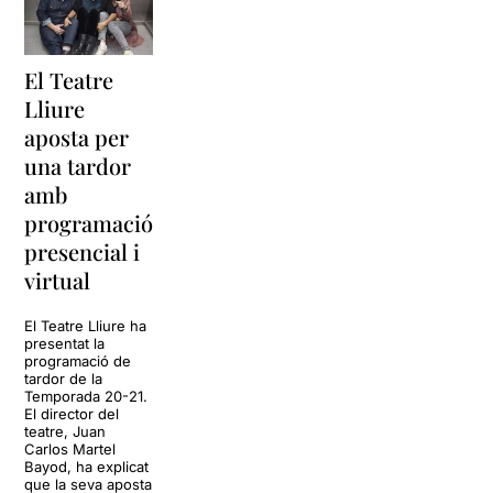
El Teatre
Lliure
aposta per
una tardor
amb
programació
presencial i
virtual
El Teatre Lliure ha
presentat la
programació de
tardor de la
Temporada 20-21.
El director del
teatre, Juan
Carlos Martel
Bayod, ha explicat
que la seva aposta