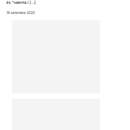
és “valenta i […]
16 setembre 2020