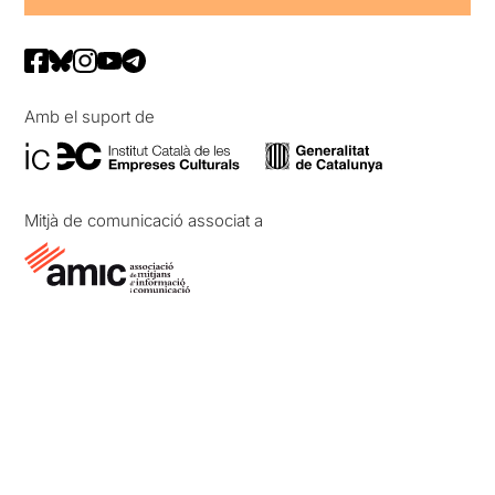
Amb el suport de
Mitjà de comunicació associat a