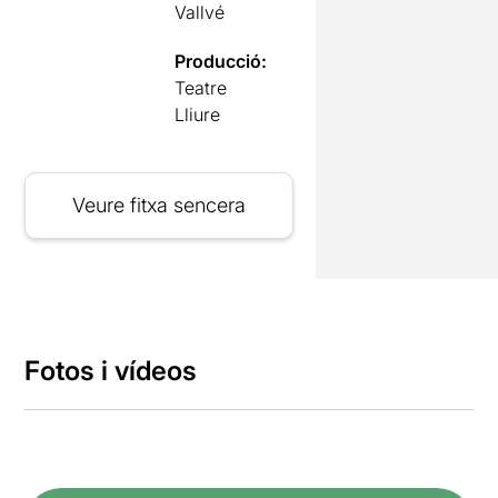
Vallvé
Producció:
Teatre
Lliure
Veure fitxa sencera
Fotos i vídeos