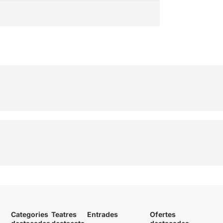
Categories
Teatres
Entrades
Ofertes