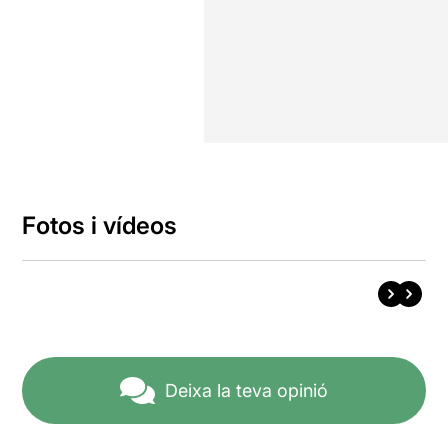
Fotos i vídeos
Deixa la teva opinió