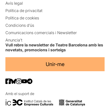
Avís legal
Política de privacitat
Política de cookies
Condicions d’ús
Comunicacions comercials i Newsletter
Anuncia’t
Vull rebre la newsletter de Teatre Barcelona amb les
novetats, promocions i sorteigs
Unir-me
Amb el suport de