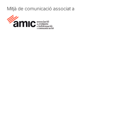
Mitjà de comunicació associat a