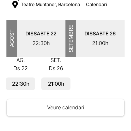
Teatre Muntaner, Barcelona
Calendari
SETEMBRE
AGOST
DISSABTE
22
DISSABTE
26
22:30h
21:00h
AG.
SET.
Ds
22
Ds
26
22:30h
21:00h
Veure calendari