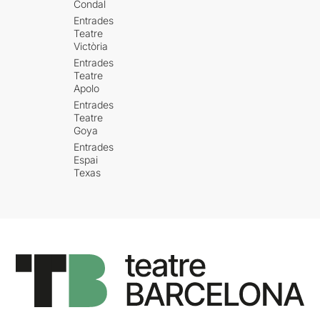
Condal
Entrades
Teatre
Victòria
Entrades
Teatre
Apolo
Entrades
Teatre
Goya
Entrades
Espai
Texas