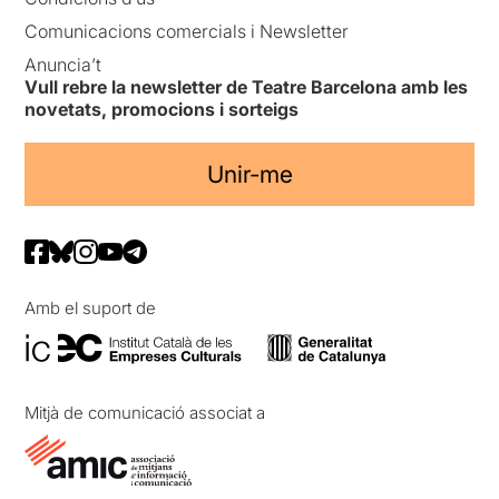
Comunicacions comercials i Newsletter
Anuncia’t
Vull rebre la newsletter de Teatre Barcelona amb les
novetats, promocions i sorteigs
Unir-me
Amb el suport de
Mitjà de comunicació associat a