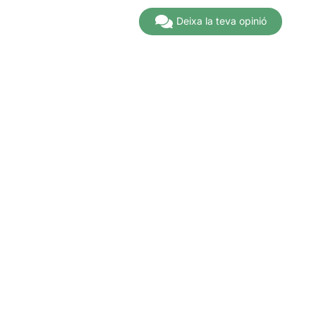
Deixa la teva opinió