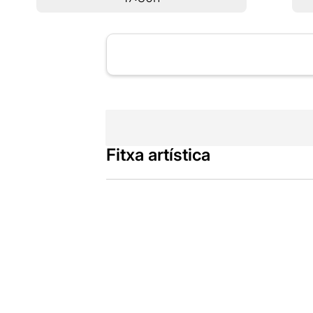
Fitxa artística