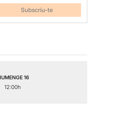
IUMENGE
16
12:00h