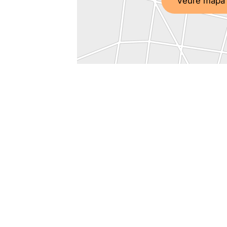
Veure mapa