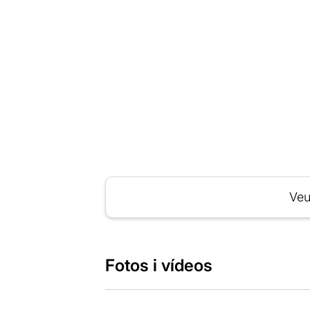
Veu
Fotos i vídeos