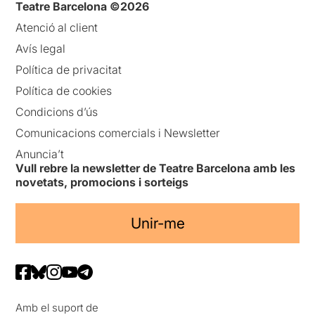
Teatre Barcelona ©2026
Atenció al client
Avís legal
Política de privacitat
Política de cookies
Condicions d’ús
Comunicacions comercials i Newsletter
Anuncia’t
Vull rebre la newsletter de Teatre Barcelona amb les
novetats, promocions i sorteigs
Unir-me
Amb el suport de