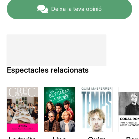
Deixa la teva opinió
Espectacles relacionats