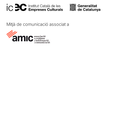
Mitjà de comunicació associat a