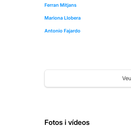
Ferran Mitjans
Mariona Llobera
Antonio Fajardo
Veu
Fotos i vídeos