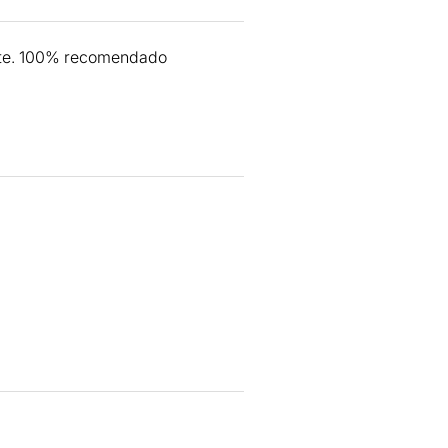
rente. 100% recomendado