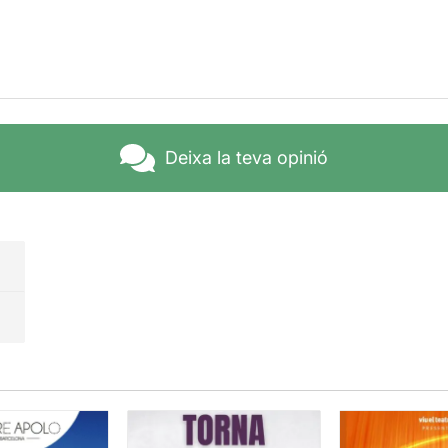
Deixa la teva opinió