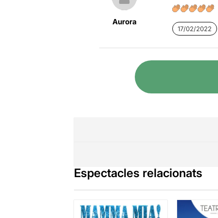
Aurora
17/02/2022
Espectacles relacionats