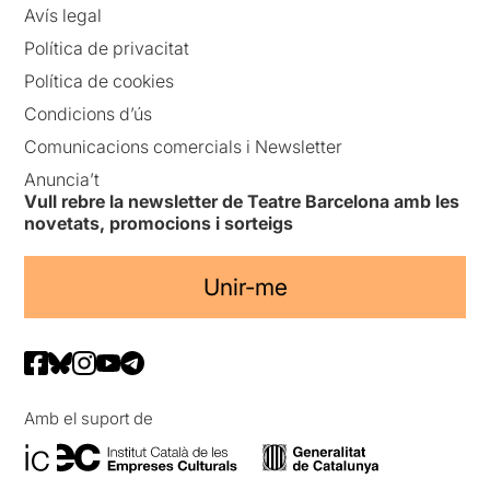
Avís legal
Política de privacitat
Política de cookies
Condicions d’ús
Comunicacions comercials i Newsletter
Anuncia’t
Vull rebre la newsletter de Teatre Barcelona amb les
novetats, promocions i sorteigs
Unir-me
Amb el suport de