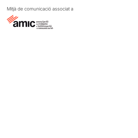
Mitjà de comunicació associat a