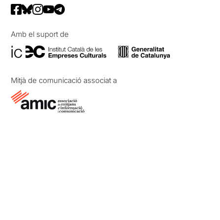
Amb el suport de
Mitjà de comunicació associat a