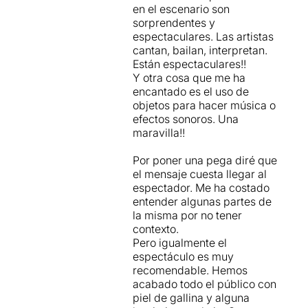
en el escenario son
sorprendentes y
espectaculares. Las artistas
cantan, bailan, interpretan.
Están espectaculares!!
Y otra cosa que me ha
encantado es el uso de
objetos para hacer música o
efectos sonoros. Una
maravilla!!
Por poner una pega diré que
el mensaje cuesta llegar al
espectador. Me ha costado
entender algunas partes de
la misma por no tener
contexto.
Pero igualmente el
espectáculo es muy
recomendable. Hemos
acabado todo el público con
piel de gallina y alguna