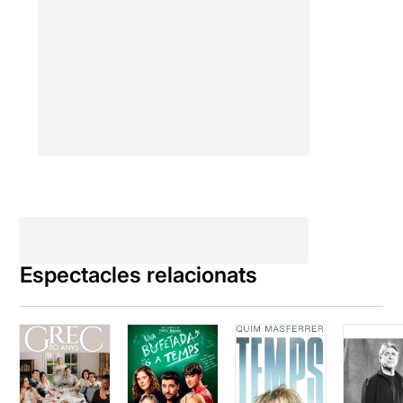
Espectacles relacionats