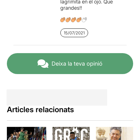
lagrimita en el ojo. Que
grandes!!
15/07/2021
Deixa la teva opinió
Articles relacionats