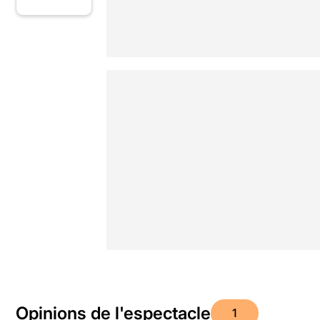
Opinions de l'espectacle
1