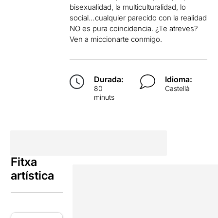
bisexualidad, la multiculturalidad, lo
social…cualquier parecido con la realidad
NO es pura coincidencia. ¿Te atreves?
Ven a miccionarte conmigo.
Durada:
Idioma:
80
Castellà
minuts
Fitxa
artística