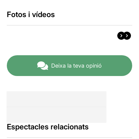
Fotos i vídeos
Deixa la teva opinió
Espectacles relacionats