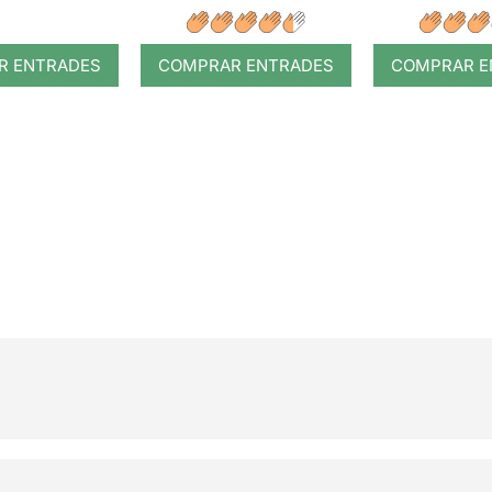
R ENTRADES
COMPRAR ENTRADES
COMPRAR E