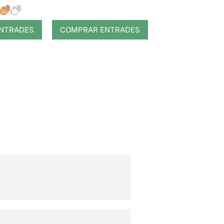
NTRADES
COMPRAR ENTRADES