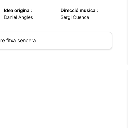
Idea original:
Direcció musical:
Daniel Anglès
Sergi Cuenca
re fitxa sencera