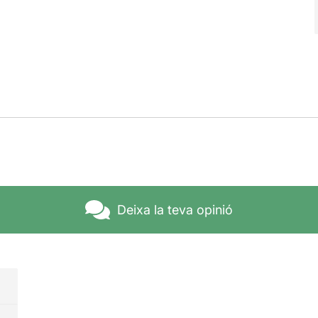
Deixa la teva opinió