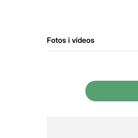
Fotos i vídeos