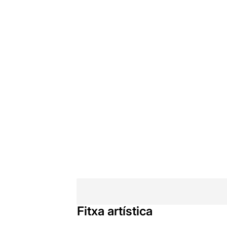
Fitxa artística