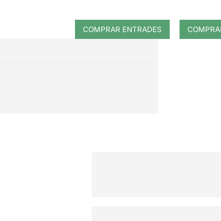
COMPRAR ENTRADES
COMPRA