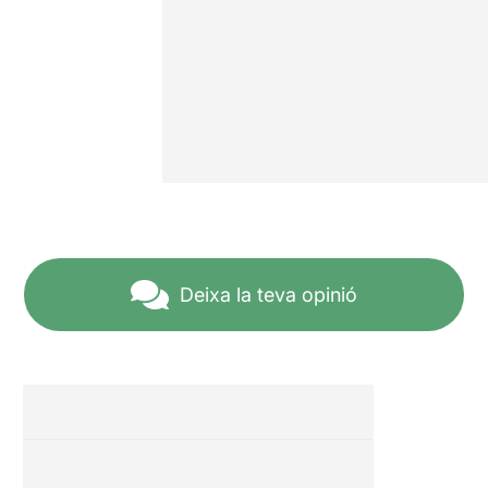
Deixa la teva opinió