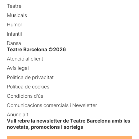
Teatre
Musicals
Humor
Infantil
Dansa
Teatre Barcelona ©2026
Atenció al client
Avís legal
Política de privacitat
Política de cookies
Condicions d’ús
Comunicacions comercials i Newsletter
Anuncia’t
Vull rebre la newsletter de Teatre Barcelona amb les
novetats, promocions i sorteigs