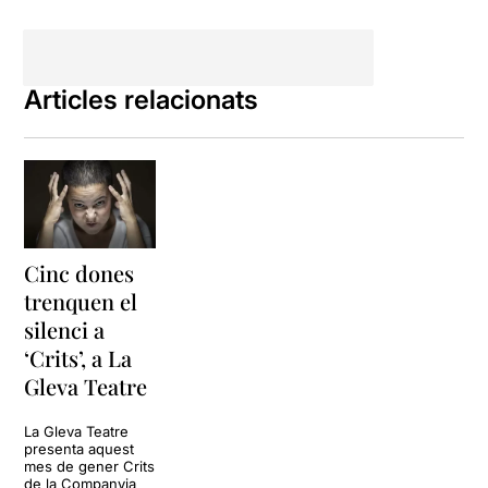
Articles relacionats
Cinc dones
trenquen el
silenci a
‘Crits’, a La
Gleva Teatre
La Gleva Teatre
presenta aquest
mes de gener Crits
de la Companyia