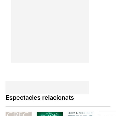
Espectacles relacionats