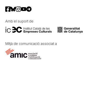
Amb el suport de
Mitjà de comunicació associat a