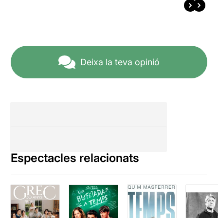
Deixa la teva opinió
Espectacles relacionats