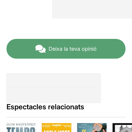
Deixa la teva opinió
Espectacles relacionats