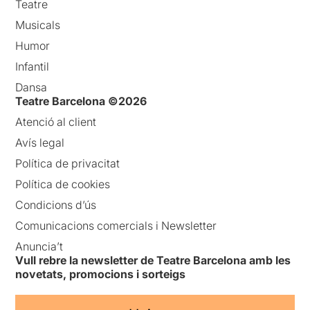
Teatre
Musicals
Humor
Infantil
Dansa
Teatre Barcelona ©2026
Atenció al client
Avís legal
Política de privacitat
Política de cookies
Condicions d’ús
Comunicacions comercials i Newsletter
Anuncia’t
Vull rebre la newsletter de Teatre Barcelona amb les
novetats, promocions i sorteigs