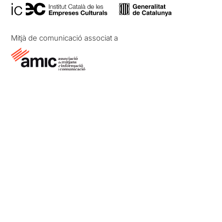
Mitjà de comunicació associat a