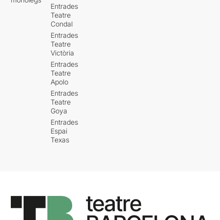
Entrades
Teatre
Condal
Entrades
Teatre
Victòria
Entrades
Teatre
Apolo
Entrades
Teatre
Goya
Entrades
Espai
Texas