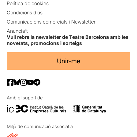
Política de cookies
Condicions d’ús
Comunicacions comercials i Newsletter
Anuncia’t
Vull rebre la newsletter de Teatre Barcelona amb les
novetats, promocions i sorteigs
Unir-me
Amb el suport de
Mitjà de comunicació associat a