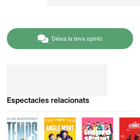
Deixa la teva opinió
Espectacles relacionats