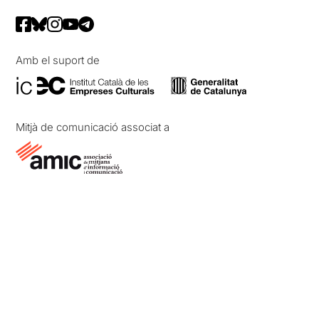
Amb el suport de
Mitjà de comunicació associat a