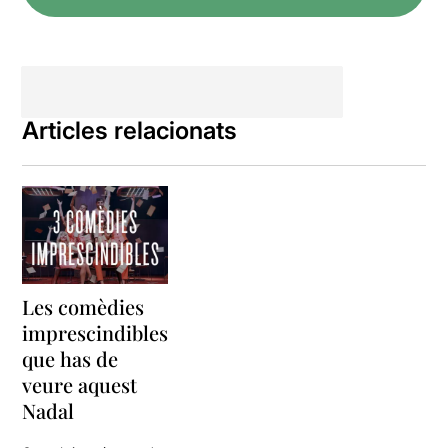
Articles relacionats
Les comèdies
imprescindibles
que has de
veure aquest
Nadal