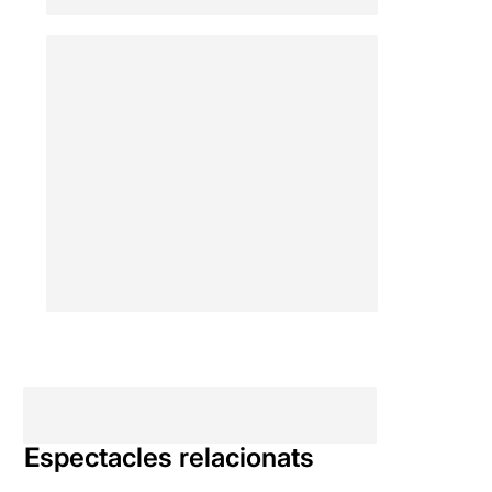
Espectacles relacionats