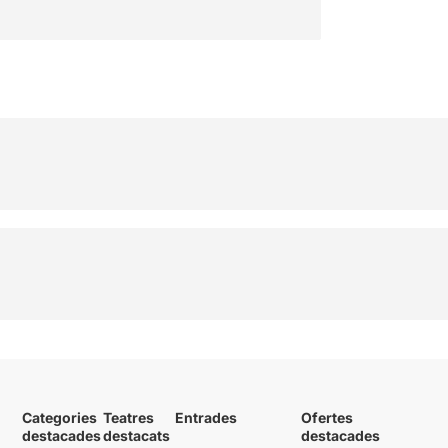
Categories
Teatres
Entrades
Ofertes
destacades
destacats
destacades