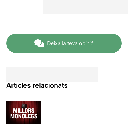
Deixa la teva opinió
Articles relacionats