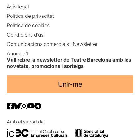
Avís legal
Política de privacitat
Política de cookies
Condicions d’ús
Comunicacions comercials i Newsletter
Anuncia’t
Vull rebre la newsletter de Teatre Barcelona amb les
novetats, promocions i sorteigs
Unir-me
Amb el suport de