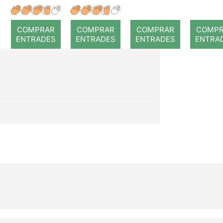
COMPRAR
COMPRAR
COMPRAR
COMP
ENTRADES
ENTRADES
ENTRADES
ENTRA