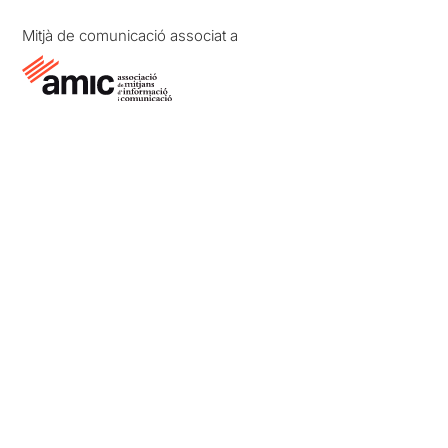
Mitjà de comunicació associat a