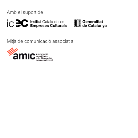
Amb el suport de
Mitjà de comunicació associat a